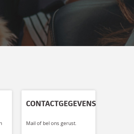
CONTACTGEGEVENS
n
Mail of bel ons gerust.